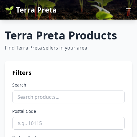
🌱 Terra Preta
Terra Preta Products
Find Terra Preta sellers in your area
Filters
Search
Postal Code